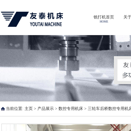
铣打机首页
关
HOME
当前位置:
主页
>
产品展示
>
数控专用机床
>
三轮车后桥数控专用机