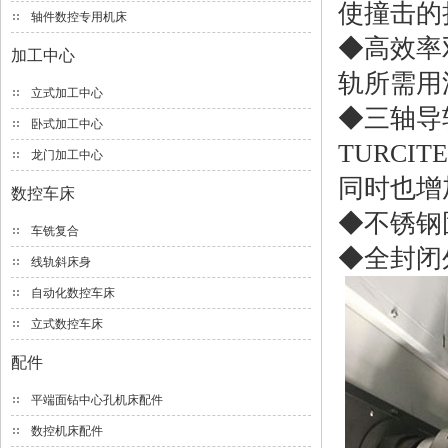
使撞击的
轴件数控专用机床
◆高效率
加工中心
轨所需用
立式加工中心
◆三轴导
卧式加工中心
TURC
龙门加工中心
同时也增
数控车床
◆不锈钢
车铣复合
◆全封闭
线轨斜床身
自动化数控车床
立式数控车床
配件
平端面钻中心孔机床配件
数控机床配件