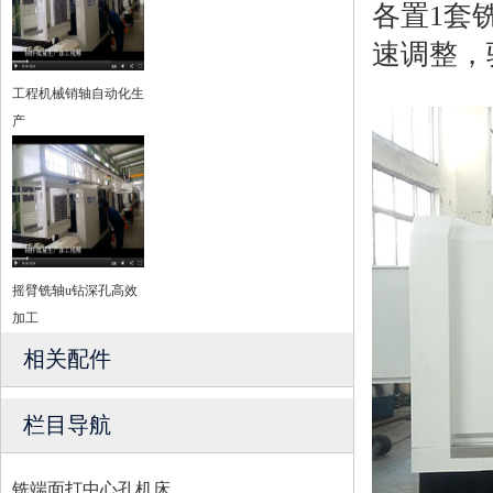
各置1套
速调整，
工程机械销轴自动化生
产
摇臂铣轴u钻深孔高效
加工
相关配件
栏目导航
铣端面打中心孔机床