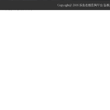
天行体育·（TX SPORTS）官方网站
|
天行在线官网
|
MKSPORTS体育
|
mk手机注册
|
Copyright@ 2016 乐鱼在线官网平台 版权所有 A
MK体育(中国)国际平台
|