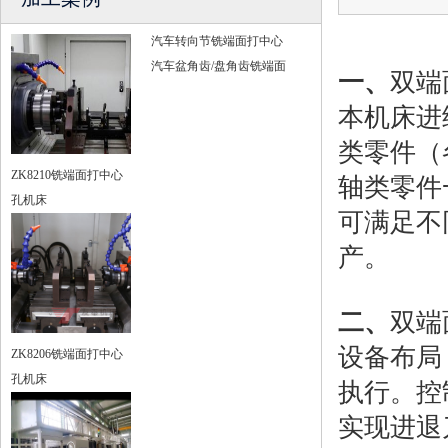
汽车转向节铣端面打中心
汽车盆角齿/盘角齿铣端面
一、
双端
本机床进
类零件（
ZK8210铣端面打中心
轴类零件
孔机床
可满足不
产。
二、
双端
设备布局
ZK8206铣端面打中心
孔机床
执行。控
实现进退