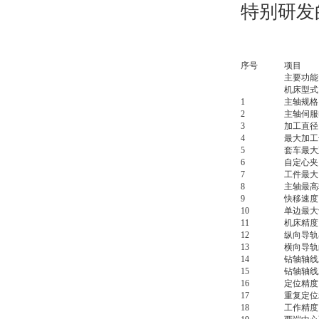
特别研发
序号
项目
主要功能
机床型式
1
主轴规格
2
主轴伺服
3
加工直径
4
最大加工
5
套车最大
6
自定心夹
7
工件最大
8
主轴最高
9
快移速度
10
单边最大
11
机床精度
12
纵向导轨
13
横向导轨
14
钻轴轴线
15
钻轴轴线
16
定位精度
17
重复定位
18
工作精度