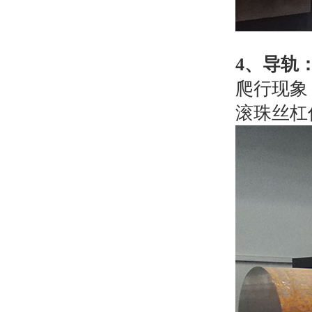
4
、导轨
爬行现象
滚珠丝杠