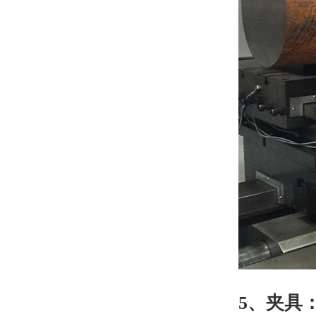
5
、夹具