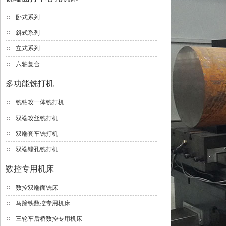
卧式系列
斜式系列
立式系列
六轴复合
多功能铣打机
铣钻攻一体铣打机
双端攻丝铣打机
双端套车铣打机
双端镗孔铣打机
数控专用机床
数控双端面铣床
马蹄铁数控专用机床
三轮车后桥数控专用机床