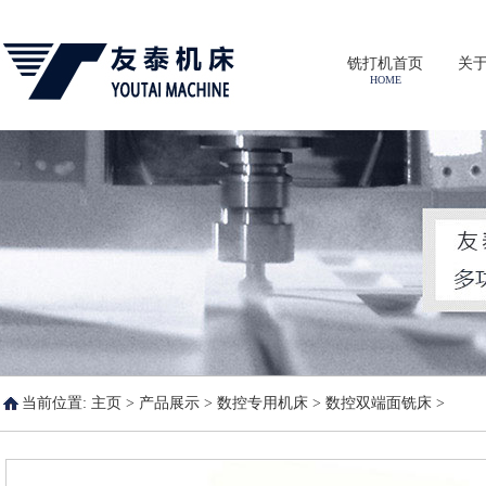
铣打机首页
关
HOME
当前位置:
主页
>
产品展示
>
数控专用机床
>
数控双端面铣床
>