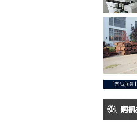
【售后服务